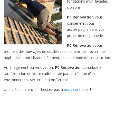
fondations mur, façades,
cloisons…
PC Rénovation
vous
conseille et vous
accompagne dans vos
projet de maçonnerie.
PC Rénovation
vous
propose des ouvrages de qualité, respectueux des techniques
appliquées pour chaque bâtiment, et sa période de construction.
Aménagement ou rénovation,
PC Rénovation
contribue à
l’amélioration de votre cadre de vie par la création d’un
environnement sécurisé et confortable.
Une idée, une envie, n’hésitez pas à
nous contacter
!